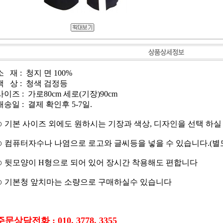
소 재 : 청지 면 100%
색 상 : 청색 검정등
사이즈 : 가로80cm 세로(기장)90cm
배송일 : 결제 확인후 5-7일.
⊙ 기본 사이즈 외에도 원하시는 기장과 색상, 디자인을 선택 하실
⊙ 컴퓨터자수나 나염으로 로고와 글씨등을 넣을 수 있습니다.(별
⊙ 뒷모양이 H형으로 되어 있어 장시간 착용해도 편합니다
⊙ 기본청 앞치마는 소량으로 구매하실수 있습니다
주문상담전화 : 010. 3778. 3355