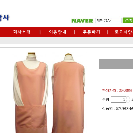
판매가격 :
30,000원
수량
상품명 : 요양원가